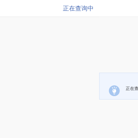
正在查询中
正在