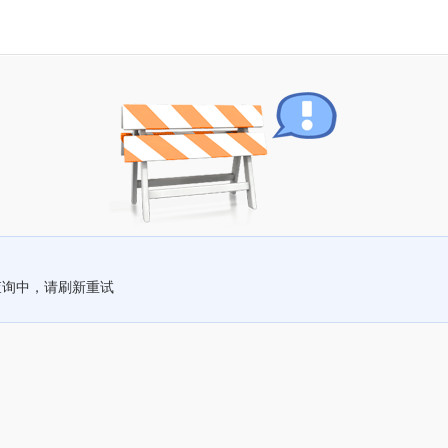
查询中，请刷新重试