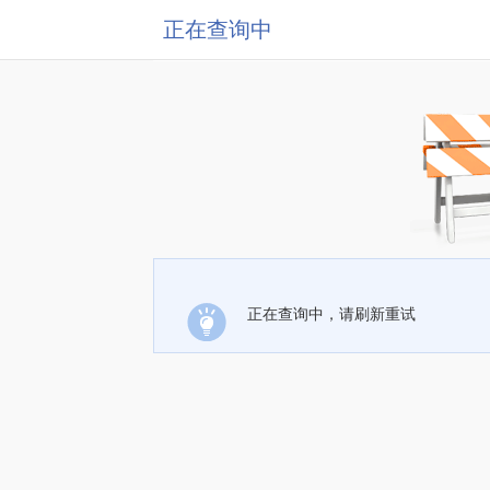
正在查询中
正在查询中，请刷新重试