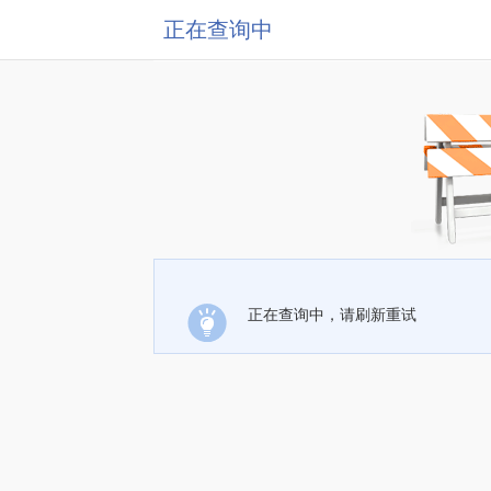
正在查询中
正在查询中，请刷新重试