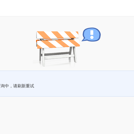
查询中，请刷新重试