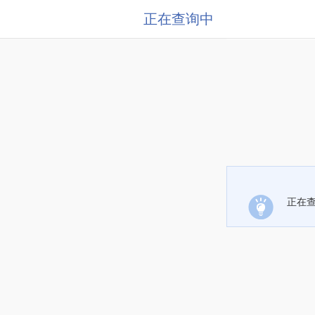
正在查询中
正在