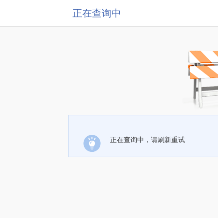
正在查询中
正在查询中，请刷新重试