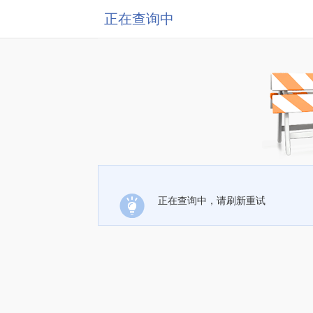
正在查询中
正在查询中，请刷新重试