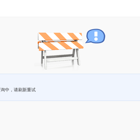
查询中，请刷新重试