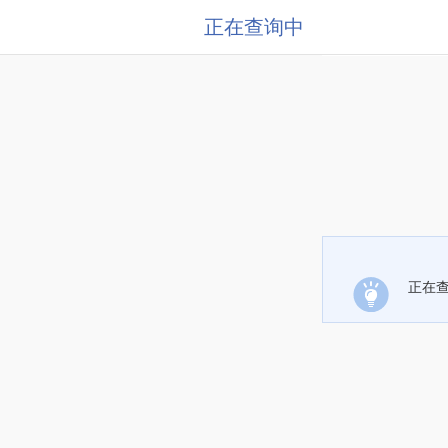
正在查询中
正在